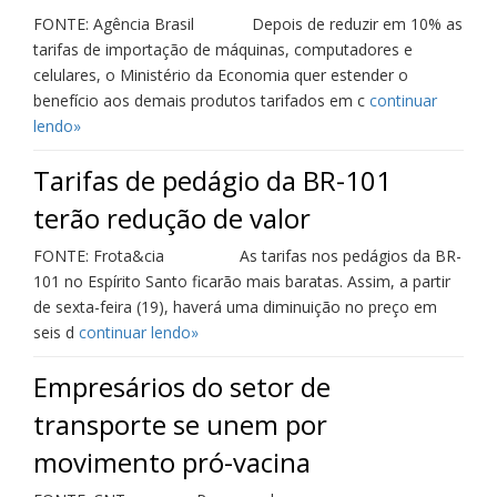
FONTE: Agência Brasil Depois de reduzir em 10% as
tarifas de importação de máquinas, computadores e
celulares, o Ministério da Economia quer estender o
benefício aos demais produtos tarifados em c
continuar
lendo»
Tarifas de pedágio da BR-101
terão redução de valor
FONTE: Frota&cia As tarifas nos pedágios da BR-
101 no Espírito Santo ficarão mais baratas. Assim, a partir
de sexta-feira (19), haverá uma diminuição no preço em
seis d
continuar lendo»
Empresários do setor de
transporte se unem por
movimento pró-vacina