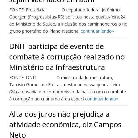
FONTE: Frota&cia O deputado federal Jerônimo
Goergen (Progressistas-RS) solicitou nesta quarta-feira,24,
ao Ministério da Saúde, a inclusão dos caminhoneiros o no
grupo prioritário do Plano Nacional
continuar lendo»
DNIT participa de evento de
combate à corrupção realizado no
Ministério da Infraestrutura
FONTE: DNIT O ministro da Infraestrutura,
Tarcísio Gomes de Freitas, destacou nessa quarta-feira
(24) a ousadia e o compromisso da pasta com o combate
à corrupção ao criar uma área especí
continuar lendo»
Alta dos juros não prejudica a
atividade econômica, diz Campos
Neto