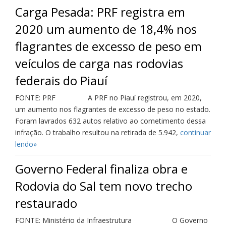
Carga Pesada: PRF registra em
2020 um aumento de 18,4% nos
flagrantes de excesso de peso em
veículos de carga nas rodovias
federais do Piauí
FONTE: PRF A PRF no Piauí registrou, em 2020,
um aumento nos flagrantes de excesso de peso no estado.
Foram lavrados 632 autos relativo ao cometimento dessa
infração. O trabalho resultou na retirada de 5.942,
continuar
lendo»
Governo Federal finaliza obra e
Rodovia do Sal tem novo trecho
restaurado
FONTE: Ministério da Infraestrutura O Governo