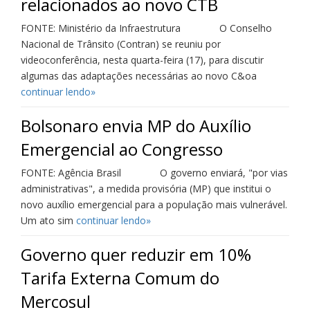
relacionados ao novo CTB
FONTE: Ministério da Infraestrutura O Conselho
Nacional de Trânsito (Contran) se reuniu por
videoconferência, nesta quarta-feira (17), para discutir
algumas das adaptações necessárias ao novo C&oa
continuar lendo»
Bolsonaro envia MP do Auxílio
Emergencial ao Congresso
FONTE: Agência Brasil O governo enviará, "por vias
administrativas", a medida provisória (MP) que institui o
novo auxílio emergencial para a população mais vulnerável.
Um ato sim
continuar lendo»
Governo quer reduzir em 10%
Tarifa Externa Comum do
Mercosul