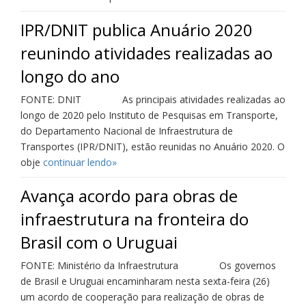
IPR/DNIT publica Anuário 2020
reunindo atividades realizadas ao
longo do ano
FONTE: DNIT As principais atividades realizadas ao
longo de 2020 pelo Instituto de Pesquisas em Transporte,
do Departamento Nacional de Infraestrutura de
Transportes (IPR/DNIT), estão reunidas no Anuário 2020. O
obje
continuar lendo»
Avança acordo para obras de
infraestrutura na fronteira do
Brasil com o Uruguai
FONTE: Ministério da Infraestrutura Os governos
de Brasil e Uruguai encaminharam nesta sexta-feira (26)
um acordo de cooperação para realização de obras de