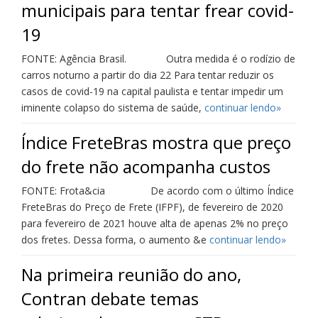
municipais para tentar frear covid-
19
FONTE: Agência Brasil. Outra medida é o rodízio de
carros noturno a partir do dia 22 Para tentar reduzir os
casos de covid-19 na capital paulista e tentar impedir um
iminente colapso do sistema de saúde,
continuar lendo»
Índice FreteBras mostra que preço
do frete não acompanha custos
FONTE: Frota&cia De acordo com o último Índice
FreteBras do Preço de Frete (IFPF), de fevereiro de 2020
para fevereiro de 2021 houve alta de apenas 2% no preço
dos fretes. Dessa forma, o aumento &e
continuar lendo»
Na primeira reunião do ano,
Contran debate temas