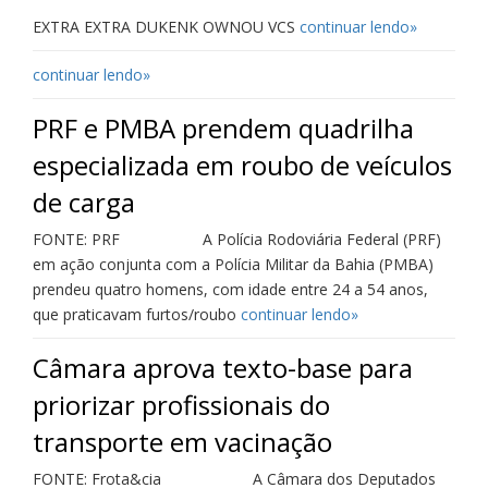
EXTRA EXTRA DUKENK OWNOU VCS
continuar lendo»
continuar lendo»
PRF e PMBA prendem quadrilha
especializada em roubo de veículos
de carga
FONTE: PRF A Polícia Rodoviária Federal (PRF)
em ação conjunta com a Polícia Militar da Bahia (PMBA)
prendeu quatro homens, com idade entre 24 a 54 anos,
que praticavam furtos/roubo
continuar lendo»
Câmara aprova texto-base para
priorizar profissionais do
transporte em vacinação
FONTE: Frota&cia A Câmara dos Deputados