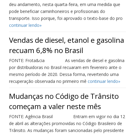
deu andamento, nesta quarta-feira, em uma medida que
pode beneficiar caminhoneiros e profissionais do
transporte. Isso porque, foi aprovado o texto-base do pro
continuar lendo»
Vendas de diesel, etanol e gasolina
recuam 6,8% no Brasil
FONTE: Frota&cia As vendas de diesel e gasolina
por distribuidoras no Brasil recuaram em fevereiro ante o
mesmo período de 2020. Dessa forma, revertendo uma
recuperação observada no primeiro mê
continuar lendo»
Mudanças no Código de Trânsito
começam a valer neste mês
FONTE: Agência Brasil Entram em vigor no dia 12
de abril as alterações promovidas no Código Brasileiro de
Trânsito. As mudanças foram sancionadas pelo presidente