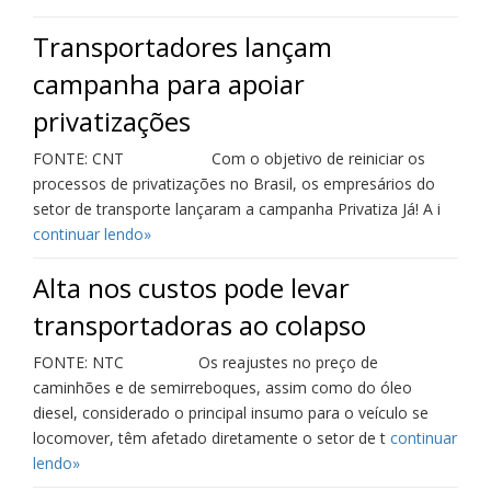
Transportadores lançam
campanha para apoiar
privatizações
FONTE: CNT Com o objetivo de reiniciar os
processos de privatizações no Brasil, os empresários do
setor de transporte lançaram a campanha Privatiza Já! A i
continuar lendo»
Alta nos custos pode levar
transportadoras ao colapso
FONTE: NTC Os reajustes no preço de
caminhões e de semirreboques, assim como do óleo
diesel, considerado o principal insumo para o veículo se
locomover, têm afetado diretamente o setor de t
continuar
lendo»