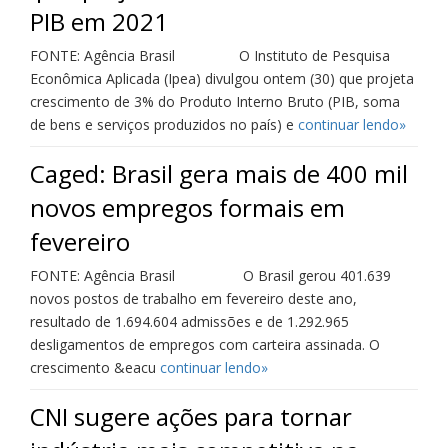
PIB em 2021
FONTE: Agência Brasil O Instituto de Pesquisa
Econômica Aplicada (Ipea) divulgou ontem (30) que projeta
crescimento de 3% do Produto Interno Bruto (PIB, soma
de bens e serviços produzidos no país) e
continuar lendo»
Caged: Brasil gera mais de 400 mil
novos empregos formais em
fevereiro
FONTE: Agência Brasil O Brasil gerou 401.639
novos postos de trabalho em fevereiro deste ano,
resultado de 1.694.604 admissões e de 1.292.965
desligamentos de empregos com carteira assinada. O
crescimento &eacu
continuar lendo»
CNI sugere ações para tornar