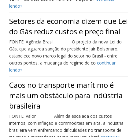
lendo»
Setores da economia dizem que Lei
do Gás reduz custos e preço final
FONTE: Agência Brasil O projeto da nova Lei do
Gás, que aguarda sanção do presidente Jair Bolsonaro,
estabelece novo marco legal do setor no Brasil - entre
outros pontos, a mudança do regime de co
continuar
lendo»
Caos no transporte marítimo é
mais um obstáculo para indústria
brasileira
FONTE: Valor Além da escalada dos custos
internos, com inflação e commodities em alta, a indústria
brasileira vem enfrentando dificuldades no transporte de