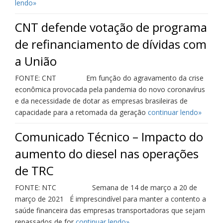
lendo»
CNT defende votação de programa
de refinanciamento de dívidas com
a União
FONTE: CNT Em função do agravamento da crise
econômica provocada pela pandemia do novo coronavírus
e da necessidade de dotar as empresas brasileiras de
capacidade para a retomada da geração
continuar lendo»
Comunicado Técnico – Impacto do
aumento do diesel nas operações
de TRC
FONTE: NTC Semana de 14 de março a 20 de
março de 2021 É imprescindível para manter a contento a
saúde financeira das empresas transportadoras que sejam
repassados de for
continuar lendo»