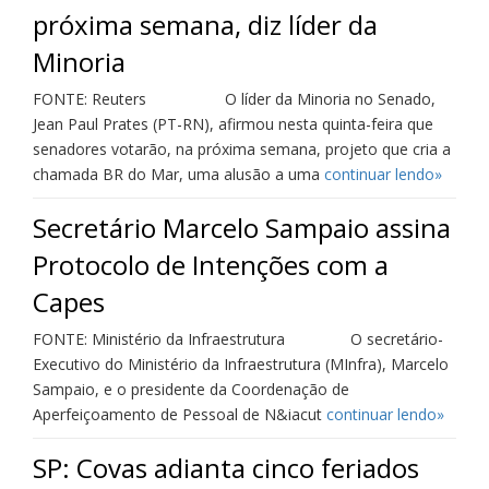
próxima semana, diz líder da
Minoria
FONTE: Reuters O líder da Minoria no Senado,
Jean Paul Prates (PT-RN), afirmou nesta quinta-feira que
senadores votarão, na próxima semana, projeto que cria a
chamada BR do Mar, uma alusão a uma
continuar lendo»
Secretário Marcelo Sampaio assina
Protocolo de Intenções com a
Capes
FONTE: Ministério da Infraestrutura O secretário-
Executivo do Ministério da Infraestrutura (MInfra), Marcelo
Sampaio, e o presidente da Coordenação de
Aperfeiçoamento de Pessoal de N&iacut
continuar lendo»
SP: Covas adianta cinco feriados