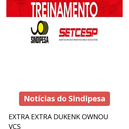
Notícias do Sindipesa
EXTRA EXTRA DUKENK OWNOU
VCS