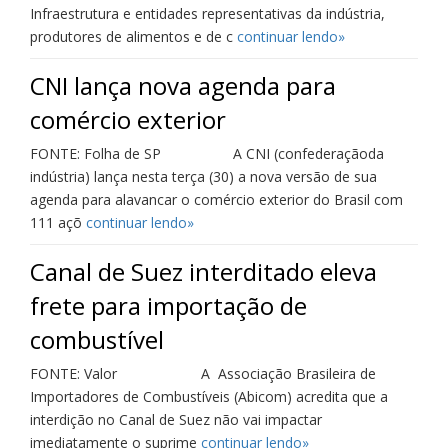
Infraestrutura e entidades representativas da indústria,
produtores de alimentos e de c
continuar lendo»
CNI lança nova agenda para
comércio exterior
FONTE: Folha de SP A CNI (confederaçãoda
indústria) lança nesta terça (30) a nova versão de sua
agenda para alavancar o comércio exterior do Brasil com
111 açõ
continuar lendo»
Canal de Suez interditado eleva
frete para importação de
combustível
FONTE: Valor A Associação Brasileira de
Importadores de Combustíveis (Abicom) acredita que a
interdição no Canal de Suez não vai impactar
imediatamente o suprime
continuar lendo»