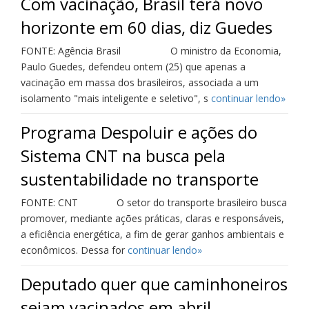
Com vacinação, Brasil terá novo
horizonte em 60 dias, diz Guedes
FONTE: Agência Brasil O ministro da Economia,
Paulo Guedes, defendeu ontem (25) que apenas a
vacinação em massa dos brasileiros, associada a um
isolamento "mais inteligente e seletivo", s
continuar lendo»
Programa Despoluir e ações do
Sistema CNT na busca pela
sustentabilidade no transporte
FONTE: CNT O setor do transporte brasileiro busca
promover, mediante ações práticas, claras e responsáveis,
a eficiência energética, a fim de gerar ganhos ambientais e
econômicos. Dessa for
continuar lendo»
Deputado quer que caminhoneiros
sejam vacinados em abril