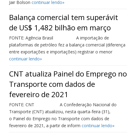
Jair Bolson
continuar lendo»
Balança comercial tem superávit
de US$ 1,482 bilhão em março
FONTE: Agência Brasil A importação de
plataformas de petróleo fez a balança comercial (diferença
entre exportações e importações) registrar o menor
continuar lendo»
CNT atualiza Painel do Emprego no
Transporte com dados de
fevereiro de 2021
FONTE: CNT A Confederação Nacional do
Transporte (CNT) atualizou, nesta quarta-feira (31),
o Painel do Emprego no Transporte com dados de
fevereiro de 2021, a partir de inform
continuar lendo»