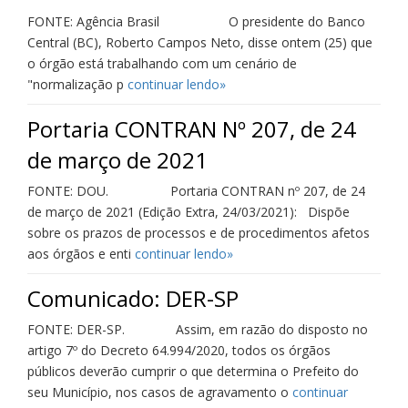
FONTE: Agência Brasil O presidente do Banco
Central (BC), Roberto Campos Neto, disse ontem (25) que
o órgão está trabalhando com um cenário de
"normalização p
continuar lendo»
Portaria CONTRAN Nº 207, de 24
de março de 2021
FONTE: DOU. Portaria CONTRAN nº 207, de 24
de março de 2021 (Edição Extra, 24/03/2021): Dispõe
sobre os prazos de processos e de procedimentos afetos
aos órgãos e enti
continuar lendo»
Comunicado: DER-SP
FONTE: DER-SP. Assim, em razão do disposto no
artigo 7º do Decreto 64.994/2020, todos os órgãos
públicos deverão cumprir o que determina o Prefeito do
seu Município, nos casos de agravamento o
continuar