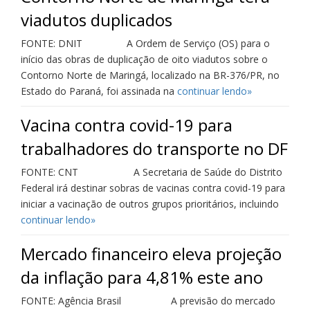
viadutos duplicados
FONTE: DNIT A Ordem de Serviço (OS) para o
início das obras de duplicação de oito viadutos sobre o
Contorno Norte de Maringá, localizado na BR-376/PR, no
Estado do Paraná, foi assinada na
continuar lendo»
Vacina contra covid-19 para
trabalhadores do transporte no DF
FONTE: CNT A Secretaria de Saúde do Distrito
Federal irá destinar sobras de vacinas contra covid-19 para
iniciar a vacinação de outros grupos prioritários, incluindo
continuar lendo»
Mercado financeiro eleva projeção
da inflação para 4,81% este ano
FONTE: Agência Brasil A previsão do mercado