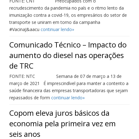
FONTE: CNT Preocupados com o
recrudescimento da pandemia no país e o ritmo lento da
imunização contra a covid-19, os empresários do setor de
transporte se uniram em torno da campanha
#VacinaJ&aacu
continuar lendo»
Comunicado Técnico – Impacto do
aumento do diesel nas operações
de TRC
FONTE: NTC Semana de 07 de março a 13 de
março de 2021 É imprescindível para manter a contento a
saúde financeira das empresas transportadoras que sejam
repassados de form
continuar lendo»
Copom eleva juros básicos da
economia pela primeira vez em
seis anos