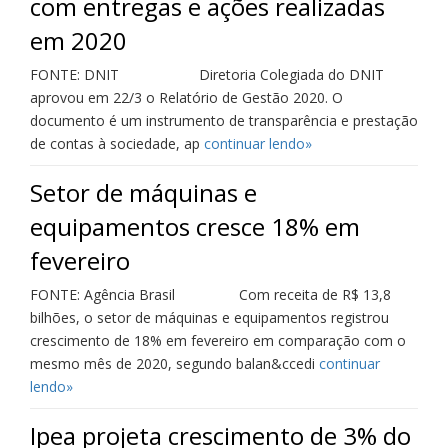
com entregas e ações realizadas
em 2020
FONTE: DNIT Diretoria Colegiada do DNIT
aprovou em 22/3 o Relatório de Gestão 2020. O
documento é um instrumento de transparência e prestação
de contas à sociedade, ap
continuar lendo»
Setor de máquinas e
equipamentos cresce 18% em
fevereiro
FONTE: Agência Brasil Com receita de R$ 13,8
bilhões, o setor de máquinas e equipamentos registrou
crescimento de 18% em fevereiro em comparação com o
mesmo mês de 2020, segundo balan&ccedi
continuar
lendo»
Ipea projeta crescimento de 3% do