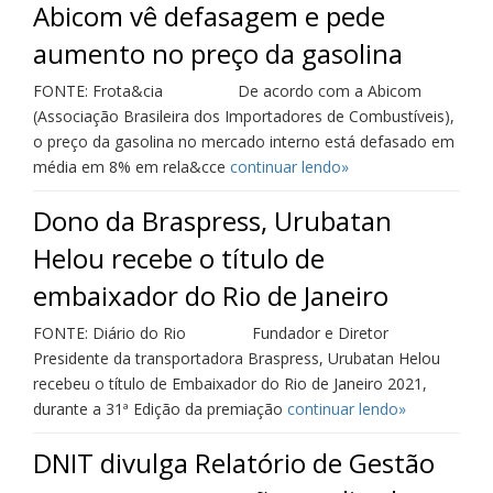
Abicom vê defasagem e pede
aumento no preço da gasolina
FONTE: Frota&cia De acordo com a Abicom
(Associação Brasileira dos Importadores de Combustíveis),
o preço da gasolina no mercado interno está defasado em
média em 8% em rela&cce
continuar lendo»
Dono da Braspress, Urubatan
Helou recebe o título de
embaixador do Rio de Janeiro
FONTE: Diário do Rio Fundador e Diretor
Presidente da transportadora Braspress, Urubatan Helou
recebeu o título de Embaixador do Rio de Janeiro 2021,
durante a 31ª Edição da premiação
continuar lendo»
DNIT divulga Relatório de Gestão