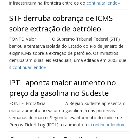
infraestrutura na fronteira entre os do
continuar lendo»
STF derruba cobrança de ICMS
sobre extração de petróleo
FONTE: Valor O Supremo Tribunal Federal (STF)
barrou a tentativa isolada do Estado do Rio de Janeiro de
exigir ICMS sobre a extração de petróleo. Os ministros
derrubaram duas leis estaduais, uma editada em 2003 que
s
continuar lendo»
IPTL aponta maior aumento no
preço da gasolina no Sudeste
FONTE: Frota&cia A Região Sudeste apresenta o
maior aumento no valor da gasolina já nas primeiras
semanas de março. Segundo levantamento do Índice de
Preços Ticket Log (IPTL), o aumento foi
continuar lendo»