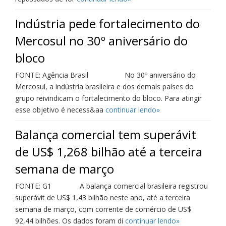
Indústria pede fortalecimento do
Mercosul no 30º aniversário do
bloco
FONTE: Agência Brasil No 30º aniversário do
Mercosul, a indústria brasileira e dos demais países do
grupo reivindicam o fortalecimento do bloco. Para atingir
esse objetivo é necess&aa
continuar lendo»
Balança comercial tem superávit
de US$ 1,268 bilhão até a terceira
semana de março
FONTE: G1 A balança comercial brasileira registrou
superávit de US$ 1,43 bilhão neste ano, até a terceira
semana de março, com corrente de comércio de US$
92,44 bilhões. Os dados foram di
continuar lendo»