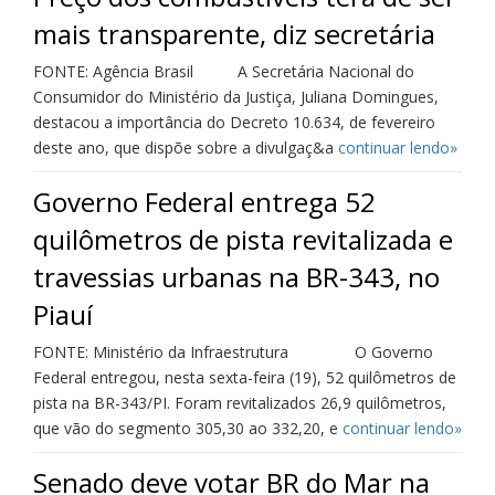
mais transparente, diz secretária
FONTE: Agência Brasil A Secretária Nacional do
Consumidor do Ministério da Justiça, Juliana Domingues,
destacou a importância do Decreto 10.634, de fevereiro
deste ano, que dispõe sobre a divulgaç&a
continuar lendo»
Governo Federal entrega 52
quilômetros de pista revitalizada e
travessias urbanas na BR-343, no
Piauí
FONTE: Ministério da Infraestrutura O Governo
Federal entregou, nesta sexta-feira (19), 52 quilômetros de
pista na BR-343/PI. Foram revitalizados 26,9 quilômetros,
que vão do segmento 305,30 ao 332,20, e
continuar lendo»
Senado deve votar BR do Mar na