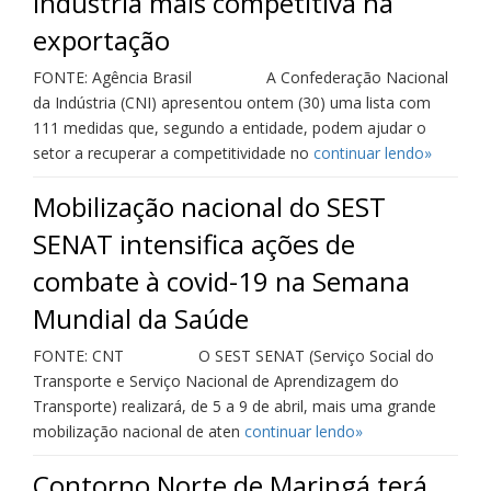
indústria mais competitiva na
exportação
FONTE: Agência Brasil A Confederação Nacional
da Indústria (CNI) apresentou ontem (30) uma lista com
111 medidas que, segundo a entidade, podem ajudar o
setor a recuperar a competitividade no
continuar lendo»
Mobilização nacional do SEST
SENAT intensifica ações de
combate à covid-19 na Semana
Mundial da Saúde
FONTE: CNT O SEST SENAT (Serviço Social do
Transporte e Serviço Nacional de Aprendizagem do
Transporte) realizará, de 5 a 9 de abril, mais uma grande
mobilização nacional de aten
continuar lendo»
Contorno Norte de Maringá terá