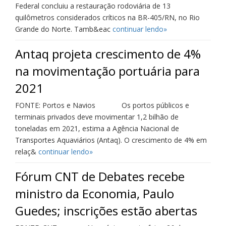
Federal concluiu a restauração rodoviária de 13
quilômetros considerados críticos na BR-405/RN, no Rio
Grande do Norte. Tamb&eac
continuar lendo»
Antaq projeta crescimento de 4%
na movimentação portuária para
2021
FONTE: Portos e Navios Os portos públicos e
terminais privados deve movimentar 1,2 bilhão de
toneladas em 2021, estima a Agência Nacional de
Transportes Aquaviários (Antaq). O crescimento de 4% em
relaç&
continuar lendo»
Fórum CNT de Debates recebe
ministro da Economia, Paulo
Guedes; inscrições estão abertas