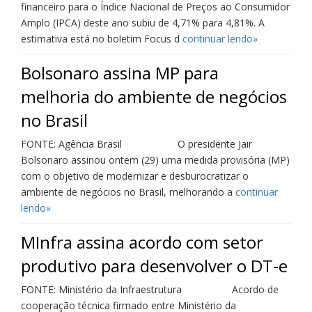
financeiro para o Índice Nacional de Preços ao Consumidor
Amplo (IPCA) deste ano subiu de 4,71% para 4,81%. A
estimativa está no boletim Focus d
continuar lendo»
Bolsonaro assina MP para
melhoria do ambiente de negócios
no Brasil
FONTE: Agência Brasil O presidente Jair
Bolsonaro assinou ontem (29) uma medida provisória (MP)
com o objetivo de modernizar e desburocratizar o
ambiente de negócios no Brasil, melhorando a
continuar
lendo»
MInfra assina acordo com setor
produtivo para desenvolver o DT-e
FONTE: Ministério da Infraestrutura Acordo de
cooperação técnica firmado entre Ministério da