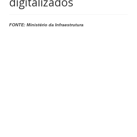
digitalizados
FONTE: Ministério da Infraestrutura