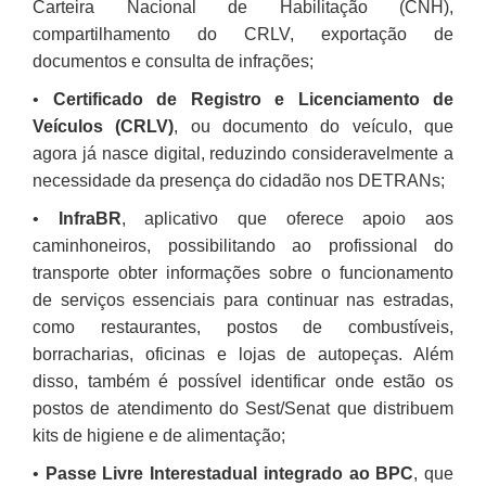
Carteira Nacional de Habilitação (CNH),
compartilhamento do CRLV, exportação de
documentos e consulta de infrações;
•
Certificado de Registro e Licenciamento de
Veículos (CRLV)
, ou documento do veículo, que
agora já nasce digital, reduzindo consideravelmente a
necessidade da presença do cidadão nos DETRANs;
•
InfraBR
, aplicativo que oferece apoio aos
caminhoneiros, possibilitando ao profissional do
transporte obter informações sobre o funcionamento
de serviços essenciais para continuar nas estradas,
como restaurantes, postos de combustíveis,
borracharias, oficinas e lojas de autopeças. Além
disso, também é possível identificar onde estão os
postos de atendimento do Sest/Senat que distribuem
kits de higiene e de alimentação;
•
Passe Livre Interestadual integrado ao BPC
, que