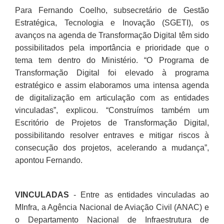
Para Fernando Coelho, subsecretário de Gestão
Estratégica, Tecnologia e Inovação (SGETI), os
avanços na agenda de Transformação Digital têm sido
possibilitados pela importância e prioridade que o
tema tem dentro do Ministério. “O Programa de
Transformação Digital foi elevado à programa
estratégico e assim elaboramos uma intensa agenda
de digitalização em articulação com as entidades
vinculadas”, explicou. “Construímos também um
Escritório de Projetos de Transformação Digital,
possibilitando resolver entraves e mitigar riscos à
consecução dos projetos, acelerando a mudança”,
apontou Fernando.
VINCULADAS
- Entre as entidades vinculadas ao
MInfra, a Agência Nacional de Aviação Civil (ANAC) e
o Departamento Nacional de Infraestrutura de