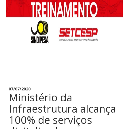
07/07/2020
Ministério da
Infraestrutura alcança
100% de serviços