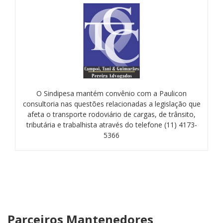
O Sindipesa mantém convênio com a Paulicon
consultoria nas questões relacionadas a legislação que
afeta o transporte rodoviário de cargas, de trânsito,
tributária e trabalhista através do telefone (11) 4173-
5366
Parceiros Mantenedores