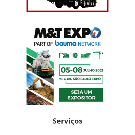
Serviços