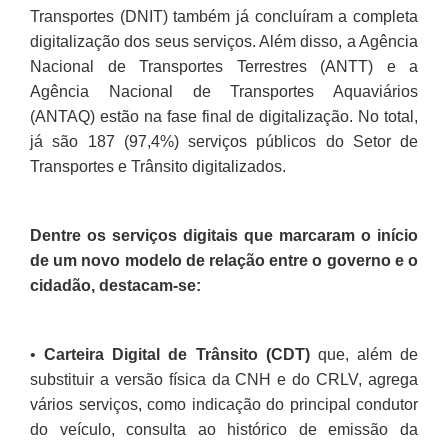
Transportes (DNIT) também já concluíram a completa
digitalização dos seus serviços. Além disso, a Agência
Nacional de Transportes Terrestres (ANTT) e a
Agência Nacional de Transportes Aquaviários
(ANTAQ) estão na fase final de digitalização. No total,
já são 187 (97,4%) serviços públicos do Setor de
Transportes e Trânsito digitalizados.
Dentre os serviços digitais que marcaram o início
de um novo modelo de relação entre o governo e o
cidadão, destacam-se:
•
Carteira Digital de Trânsito (CDT)
que, além de
substituir a versão física da CNH e do CRLV, agrega
vários serviços, como indicação do principal condutor
do veículo, consulta ao histórico de emissão da