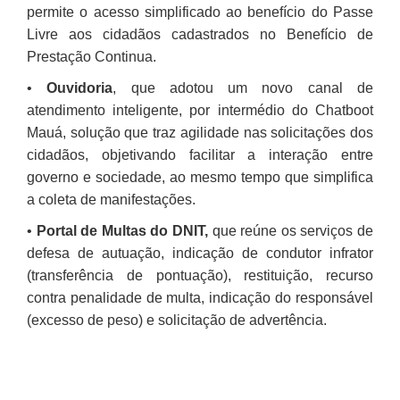
permite o acesso simplificado ao benefício do Passe
Livre aos cidadãos cadastrados no Benefício de
Prestação Continua.
•
Ouvidoria
, que adotou um novo canal de
atendimento inteligente, por intermédio do Chatboot
Mauá, solução que traz agilidade nas solicitações dos
cidadãos, objetivando facilitar a interação entre
governo e sociedade, ao mesmo tempo que simplifica
a coleta de manifestações.
•
Portal de Multas do DNIT,
que reúne os serviços de
defesa de autuação, indicação de condutor infrator
(transferência de pontuação), restituição, recurso
contra penalidade de multa, indicação do responsável
(excesso de peso) e solicitação de advertência.