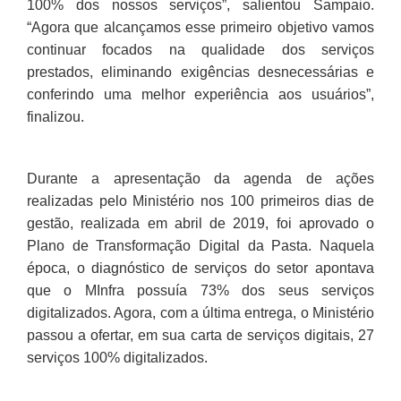
100% dos nossos serviços”, salientou Sampaio.
“Agora que alcançamos esse primeiro objetivo vamos
continuar focados na qualidade dos serviços
prestados, eliminando exigências desnecessárias e
conferindo uma melhor experiência aos usuários”,
finalizou.
Durante a apresentação da agenda de ações
realizadas pelo Ministério nos 100 primeiros dias de
gestão, realizada em abril de 2019, foi aprovado o
Plano de Transformação Digital da Pasta. Naquela
época, o diagnóstico de serviços do setor apontava
que o MInfra possuía 73% dos seus serviços
digitalizados. Agora, com a última entrega, o Ministério
passou a ofertar, em sua carta de serviços digitais, 27
serviços 100% digitalizados.