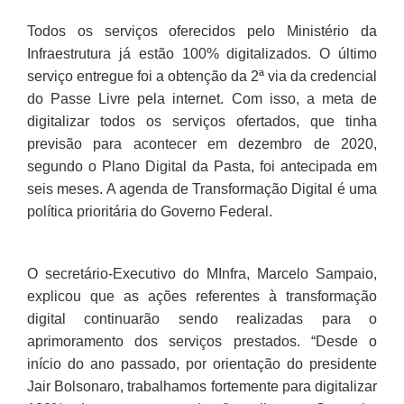
Todos os serviços oferecidos pelo Ministério da
Infraestrutura já estão 100% digitalizados. O último
serviço entregue foi a obtenção da 2ª via da credencial
do Passe Livre pela internet. Com isso, a meta de
digitalizar todos os serviços ofertados, que tinha
previsão para acontecer em dezembro de 2020,
segundo o Plano Digital da Pasta, foi antecipada em
seis meses. A agenda de Transformação Digital é uma
política prioritária do Governo Federal.
O secretário-Executivo do MInfra, Marcelo Sampaio,
explicou que as ações referentes à transformação
digital continuarão sendo realizadas para o
aprimoramento dos serviços prestados. “Desde o
início do ano passado, por orientação do presidente
Jair Bolsonaro, trabalhamos fortemente para digitalizar