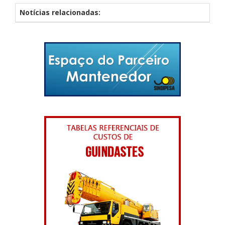
Notícias relacionadas: