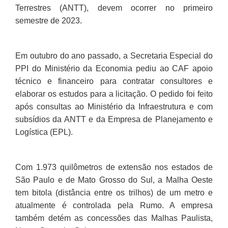
Terrestres (ANTT), devem ocorrer no primeiro
semestre de 2023.
Em outubro do ano passado, a Secretaria Especial do
PPI do Ministério da Economia pediu ao CAF apoio
técnico e financeiro para contratar consultores e
elaborar os estudos para a licitação. O pedido foi feito
após consultas ao Ministério da Infraestrutura e com
subsídios da ANTT e da Empresa de Planejamento e
Logística (EPL).
Com 1.973 quilômetros de extensão nos estados de
São Paulo e de Mato Grosso do Sul, a Malha Oeste
tem bitola (distância entre os trilhos) de um metro e
atualmente é controlada pela Rumo. A empresa
também detém as concessões das Malhas Paulista,