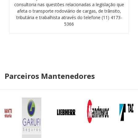
consultoria nas questões relacionadas a legislação que
afeta o transporte rodoviário de cargas, de trânsito,
tributária e trabalhista através do telefone (11) 4173-
5366
Parceiros Mantenedores