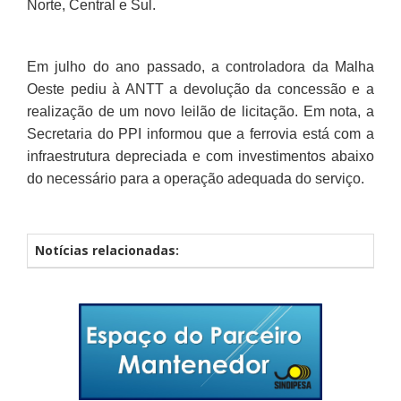
Norte, Central e Sul.
Em julho do ano passado, a controladora da Malha
Oeste pediu à ANTT a devolução da concessão e a
realização de um novo leilão de licitação. Em nota, a
Secretaria do PPI informou que a ferrovia está com a
infraestrutura depreciada e com investimentos abaixo
do necessário para a operação adequada do serviço.
Notícias relacionadas: