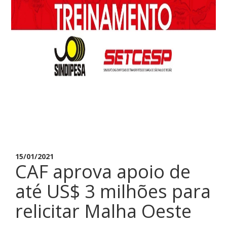
15/01/2021
CAF aprova apoio de
até US$ 3 milhões para
relicitar Malha Oeste