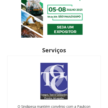
Serviços
O Sindipesa mantém convênio com a Paulicon