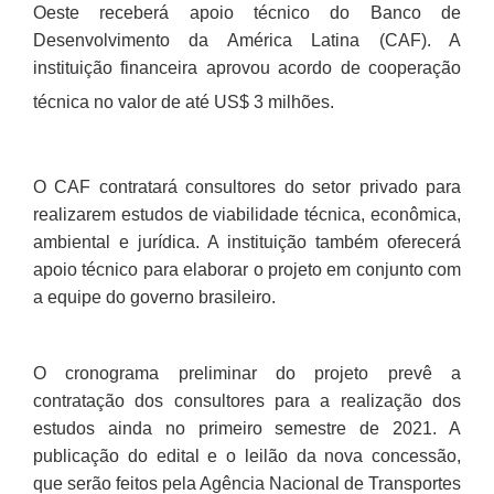
Oeste receberá apoio técnico do Banco de
Desenvolvimento da América Latina (CAF). A
instituição financeira aprovou acordo de cooperação
técnica no valor de até US$ 3 milhões.
O CAF contratará consultores do setor privado para
realizarem estudos de viabilidade técnica, econômica,
ambiental e jurídica. A instituição também oferecerá
apoio técnico para elaborar o projeto em conjunto com
a equipe do governo brasileiro.
O cronograma preliminar do projeto prevê a
contratação dos consultores para a realização dos
estudos ainda no primeiro semestre de 2021. A
publicação do edital e o leilão da nova concessão,
que serão feitos pela Agência Nacional de Transportes