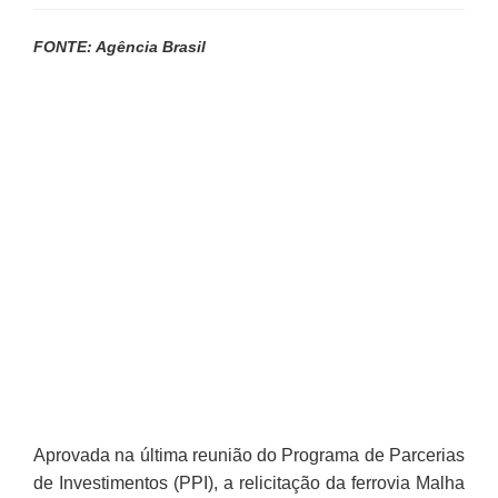
FONTE: Agência Brasil
Aprovada na última reunião do Programa de Parcerias
de Investimentos (PPI), a relicitação da ferrovia Malha