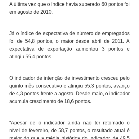
A última vez que o índice havia superado 60 pontos foi
em agosto de 2010.
Já o índice de expectativa de número de empregados
foi de 54,8 pontos, o maior desde abril de 2011. A
expectativa de exportação aumentou 3 pontos e
atingiu 55,4 pontos.
O indicador de intenção de investimento cresceu pelo
quinto mês consecutivo e atingiu 55,3 pontos, avanço
de 4,3 pontos frente a agosto. Desde maio, o indicador
acumula crescimento de 18,6 pontos.
“Apesar de o indicador ainda não ter retomado o
nível de fevereiro, de 58,7 pontos, o resultado atual é
maior do que a média histórica do indicador, de 49,5