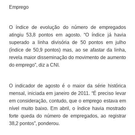
Emprego
O índice de evolução do número de empregados
atingiu 53,8 pontos em agosto. “O índice já havia
superado a linha divisória de 50 pontos em julho
(índice de 50,9 pontos) mas, ao se afastar da linha,
revela maior disseminação do movimento de aumento
do emprego”, diz a CNI.
O indicador de agosto é o maior da série histórica
mensal, iniciada em janeiro de 2011. “É preciso levar
em consideração, contudo, que o emprego estava em
nível muito baixo. Em abril, o índice havia mostrado
forte queda do número de empregados, ao registrar
38,2 pontos”, ponderou.