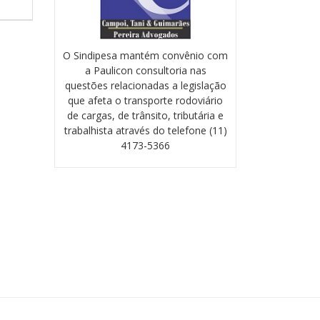
O Sindipesa mantém convênio com
a Paulicon consultoria nas
questões relacionadas a legislação
que afeta o transporte rodoviário
de cargas, de trânsito, tributária e
trabalhista através do telefone (11)
4173-5366