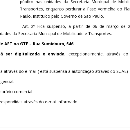
público nas unidades da Secretaria Municipal de Mobil
Transportes, enquanto perdurar a Fase Vermelha do Pl
Paulo, instituído pelo Governo de São Paulo.
Art. 2º Fica suspenso, a partir de 06 de março de 
dades da Secretaria Municipal de Mobilidade e Transportes.
de AET na GTE – Rua Sumidouro, 546.
á ser digitalizada e enviada
, excepcionalmente, através do 
a através do e-mail ( está suspensa a autorização através do SUAE)
gencial.
horário comercial
respondidas através do e-mail informado.