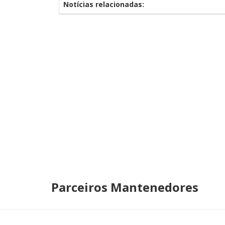
Notícias relacionadas:
Parceiros Mantenedores