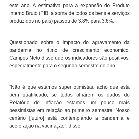
este ano. A estimativa para a expansão do Produto
Interno Bruto (PIB, a soma de todos os bens e serviços
produzidos no país) passou de 3,8% para 3,6%.
Questionado sobre o impacto do agravamento da
pandemia no ritmo de crescimento econômi
co,
Campos Neto disse que os indicadores são positivos,
especialmente para o segundo semestre do ano.
“Não é que estamos super otimistas, acho que está
bem qualificado, se todos olharem os dados do
Relatório de Inflação estamos um pouco mais
pessimistas em relação ao primeiro semestre. Nosso
cenário [futuro] está contemplando a pandemia e
aceleração na vacinação”, disse.