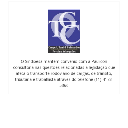
O Sindipesa mantém convênio com a Paulicon
consultoria nas questões relacionadas a legislação que
afeta o transporte rodoviário de cargas, de trânsito,
tributária e trabalhista através do telefone (11) 4173-
5366