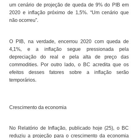
um cenário de projeção de queda de 9% do PIB em
2020 e inflação próximo de 1,5%. “Um cenário que
não ocorreu”.
O PIB, na verdade, encerrou 2020 com queda de
4,1%, e a inflação segue pressionada pela
depreciação do real e pela alta de preço das
commodities. Por outro lado, o BC acredita que os
efeitos desses fatores sobre a inflação serão
temporários.
Crescimento da economia
No Relatório de Inflação, publicado hoje (25), o BC
reduziu a projeção para o crescimento da economia