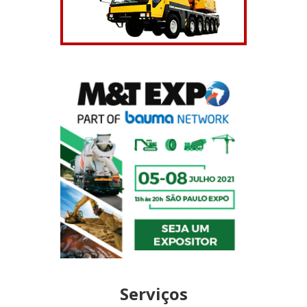
Serviços