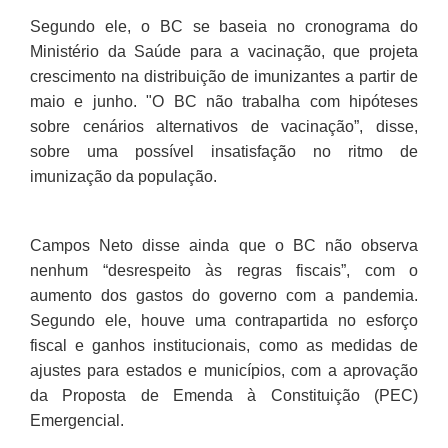
Segundo ele, o BC se baseia no cronograma do
Ministério da Saúde para a vacinação, que projeta
crescimento na distribuição de imunizantes a partir de
maio e junho. "O BC não trabalha com hipóteses
sobre cenários alternativos de vacinação”, disse,
sobre uma possível insatisfação no ritmo de
imunização da população.
Campos Neto disse ainda que o BC não observa
nenhum “desrespeito às regras fiscais”, com o
aumento dos gastos do governo com a pandemia.
Segundo ele, houve uma contrapartida no esforço
fiscal e ganhos institucionais, como as medidas de
ajustes para estados e municípios, com a aprovação
da Proposta de Emenda à Constituição (PEC)
Emergencial.