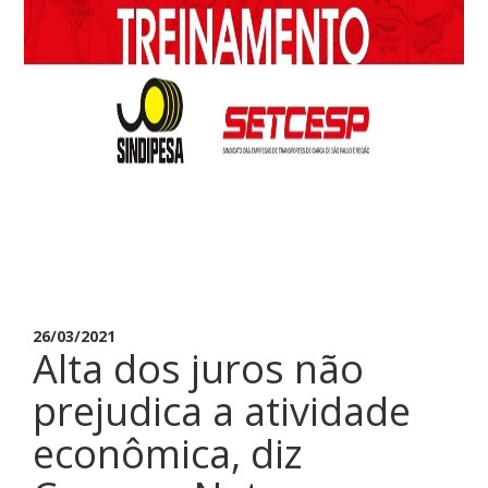
26/03/2021
Alta dos juros não
prejudica a atividade
econômica, diz