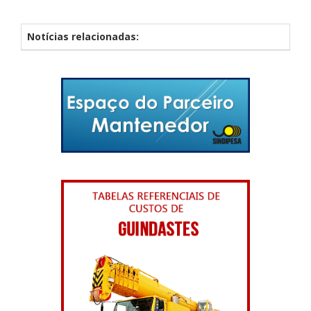
Notícias relacionadas: