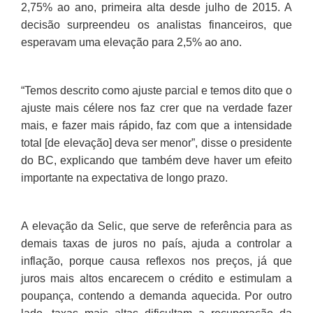
2,75% ao ano, primeira alta desde julho de 2015
. A
decisão surpreendeu os analistas financeiros, que
esperavam uma elevação para 2,5% ao ano.
“Temos descrito como ajuste parcial e temos dito que o
ajuste mais célere nos faz crer que na verdade fazer
mais, e fazer mais rápido, faz com que a intensidade
total [de elevação] deva ser menor”, disse o presidente
do BC, explicando que também deve haver um efeito
importante na expectativa de longo prazo.
A elevação da Selic, que serve de referência para as
demais taxas de juros no país, ajuda a controlar a
inflação, porque causa reflexos nos preços, já que
juros mais altos encarecem o crédito e estimulam a
poupança, contendo a demanda aquecida. Por outro