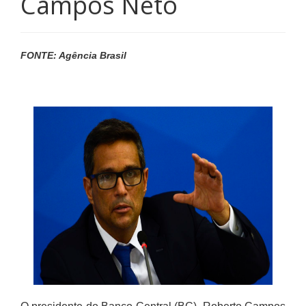
Campos Neto
FONTE: Agência Brasil