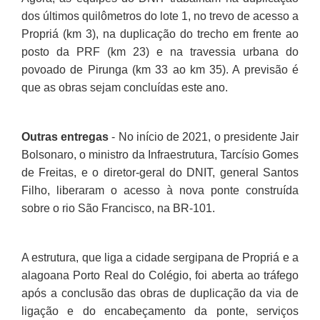
dos últimos quilômetros do lote 1, no trevo de acesso a
Propriá (km 3), na duplicação do trecho em frente ao
posto da PRF (km 23) e na travessia urbana do
povoado de Pirunga (km 33 ao km 35). A previsão é
que as obras sejam concluídas este ano.
Outras entregas
- No início de 2021, o presidente Jair
Bolsonaro, o ministro da Infraestrutura, Tarcísio Gomes
de Freitas, e o diretor-geral do DNIT, general Santos
Filho, liberaram o acesso à nova ponte construída
sobre o rio São Francisco, na BR-101.
A estrutura, que liga a cidade sergipana de Propriá e a
alagoana Porto Real do Colégio, foi aberta ao tráfego
após a conclusão das obras de duplicação da via de
ligação e do encabeçamento da ponte, serviços