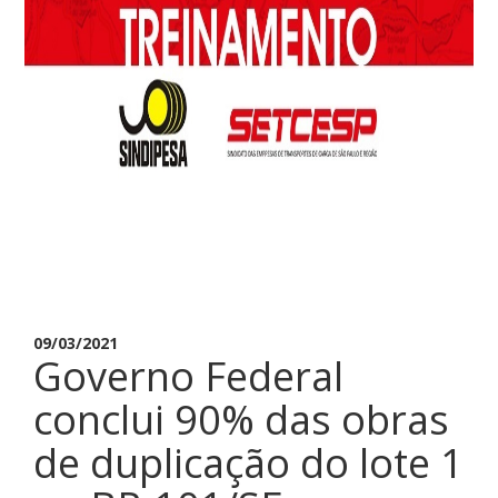
09/03/2021
Governo Federal
conclui 90% das obras
de duplicação do lote 1