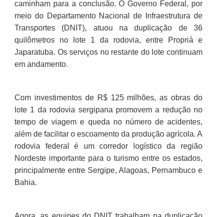
caminham para a conclusão. O Governo Federal, por
meio do Departamento Nacional de Infraestrutura de
Transportes (DNIT), atuou na duplicação de 36
quilômetros no lote 1 da rodovia, entre Propriá e
Japaratuba. Os serviços no restante do lote continuam
em andamento.
Com investimentos de R$ 125 milhões, as obras do
lote 1 da rodovia sergipana promovem a redução no
tempo de viagem e queda no número de acidentes,
além de facilitar o escoamento da produção agrícola. A
rodovia federal é um corredor logístico da região
Nordeste importante para o turismo entre os estados,
principalmente entre Sergipe, Alagoas, Pernambuco e
Bahia.
Agora, as equipes do DNIT trabalham na duplicação