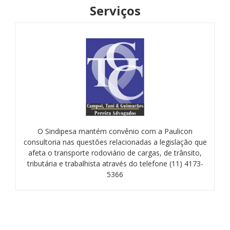
Serviços
O Sindipesa mantém convênio com a Paulicon
consultoria nas questões relacionadas a legislação que
afeta o transporte rodoviário de cargas, de trânsito,
tributária e trabalhista através do telefone (11) 4173-
5366