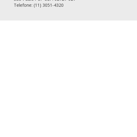
Telefone: (11) 3051-4320