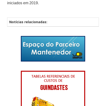
iniciados em 2019.
Notícias relacionadas: