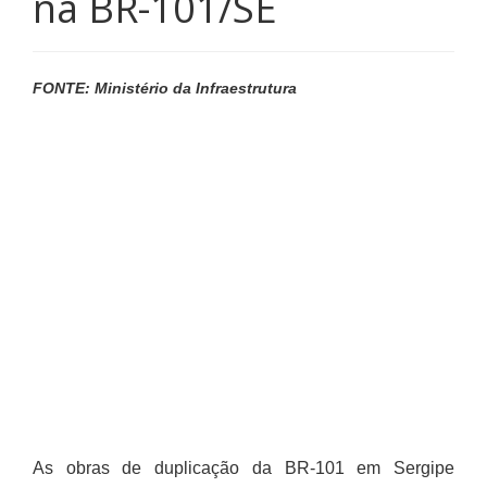
na BR-101/SE
FONTE: Ministério da Infraestrutura
As obras de duplicação da BR-101 em Sergipe