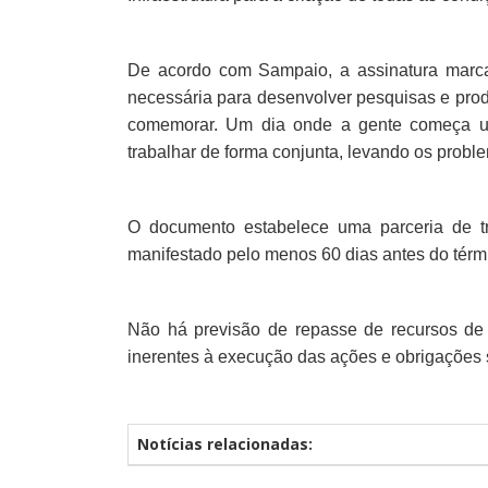
De acordo com Sampaio, a assinatura marc
necessária para desenvolver pesquisas e produç
comemorar. Um dia onde a gente começa u
trabalhar de forma conjunta, levando os prob
O documento estabelece uma parceria de tr
manifestado pelo menos 60 dias antes do térm
Não há previsão de repasse de recursos de
inerentes à execução das ações e obrigações
Notícias relacionadas: