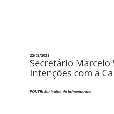
22/03/2021
Secretário Marcelo
Intenções com a C
FONTE: Ministério da Infraestrutura