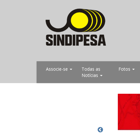
Associe-se
Todas as
Fotos
Notícias