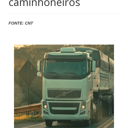
caminhoneiros
FONTE: CNT