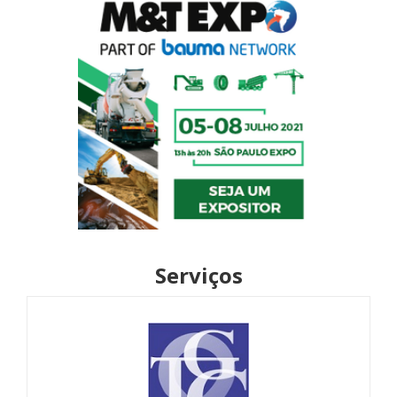
Serviços