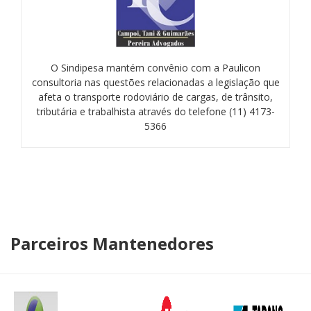
O Sindipesa mantém convênio com a Paulicon
consultoria nas questões relacionadas a legislação que
afeta o transporte rodoviário de cargas, de trânsito,
tributária e trabalhista através do telefone (11) 4173-
5366
Parceiros Mantenedores