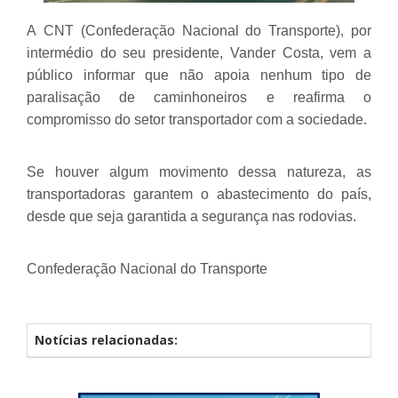
A
CNT (Confederação Nacional do Transporte), por
intermédio do seu presidente, Vander Costa, vem a
público informar que não apoia nenhum tipo de
paralisação de caminhoneiros
e reafirma o
compromisso do setor transportador com a sociedade.
Se houver algum movimento dessa natureza,
as
transportadoras garantem o abastecimento do país
,
desde que seja garantida a segurança nas rodovias.
Confederação Nacional do Transporte
Notícias relacionadas: