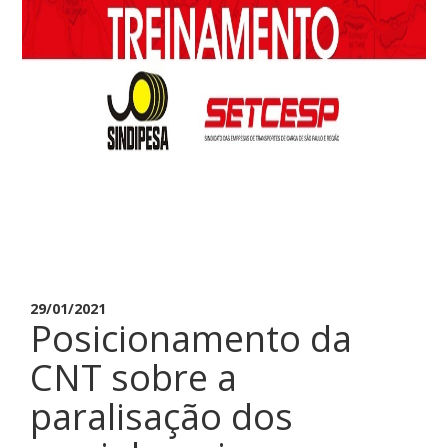
29/01/2021
Posicionamento da
CNT sobre a
paralisação dos