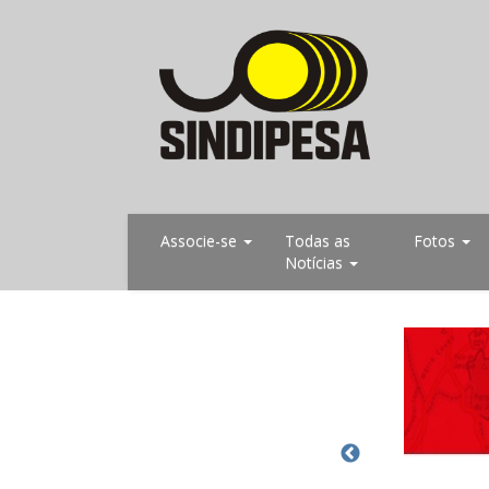
Associe-se
Todas as
Fotos
Notícias