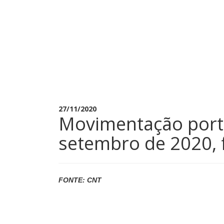
27/11/2020
Movimentação port
setembro de 2020, 
FONTE: CNT