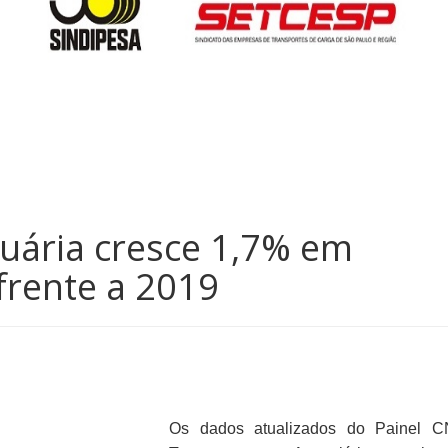
uária cresce 1,7% em
frente a 2019
Os dados atualizados do Painel 