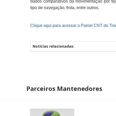
dados comparativos da movimentação por tipo 
tipo de navegação, frota, entre outros.
Clique aqui para acessar o Painel CNT do Tra
Notícias relacionadas:
Parceiros Mantenedores