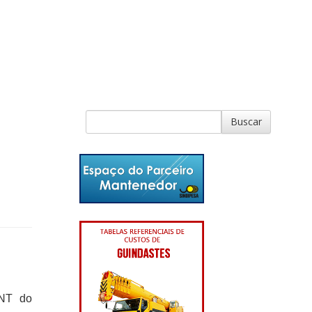
CNT do