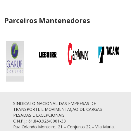
Parceiros Mantenedores
SINDICATO NACIONAL DAS EMPRESAS DE
TRANSPORTE E MOVIMENTAÇÃO DE CARGAS
PESADAS E EXCEPCIONAIS
C.N.P.J.: 61.843.926/0001-33
Rua Orlando Monteiro, 21 – Conjunto 22 – Vila Maria,