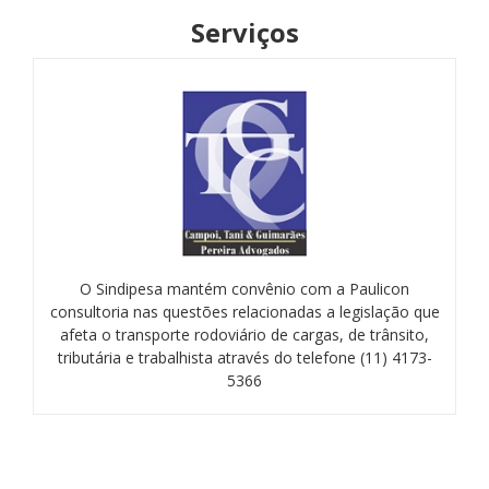
Serviços
O Sindipesa mantém convênio com a Paulicon
consultoria nas questões relacionadas a legislação que
afeta o transporte rodoviário de cargas, de trânsito,
tributária e trabalhista através do telefone (11) 4173-
5366