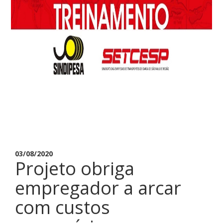
03/08/2020
Projeto obriga
empregador a arcar
com custos