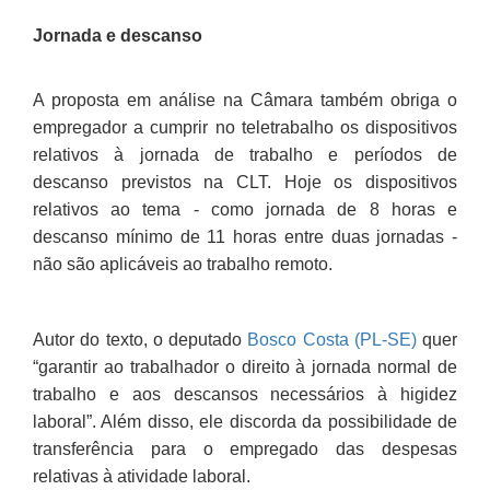
Jornada e descanso
A proposta em análise na Câmara também obriga o
empregador a cumprir no teletrabalho os dispositivos
relativos à jornada de trabalho e períodos de
descanso previstos na CLT. Hoje os dispositivos
relativos ao tema - como jornada de 8 horas e
descanso mínimo de 11 horas entre duas jornadas -
não são aplicáveis ao trabalho remoto.
Autor do texto, o deputado
Bosco Costa (PL-SE)
quer
“garantir ao trabalhador o direito à jornada normal de
trabalho e aos descansos necessários à higidez
laboral”. Além disso, ele discorda da possibilidade de
transferência para o empregado das despesas
relativas à atividade laboral.