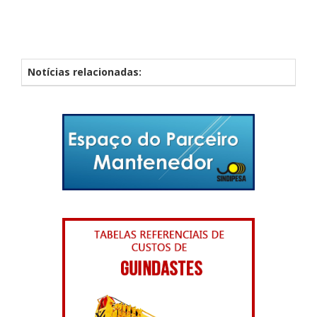
Notícias relacionadas: