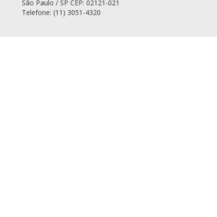
São Paulo / SP CEP: 02121-021
Telefone: (11) 3051-4320