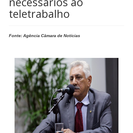
necessários ao
teletrabalho
Fonte: Agência Câmara de Notícias