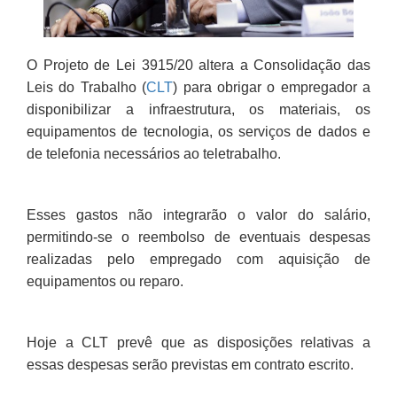
O Projeto de Lei 3915/20 altera a Consolidação das
Leis do Trabalho (
CLT
) para obrigar o empregador a
disponibilizar a infraestrutura, os materiais, os
equipamentos de tecnologia, os serviços de dados e
de telefonia necessários ao teletrabalho.
Esses gastos não integrarão o valor do salário,
permitindo-se o reembolso de eventuais despesas
realizadas pelo empregado com aquisição de
equipamentos ou reparo.
Hoje a CLT prevê que as disposições relativas a
essas despesas serão previstas em contrato escrito.