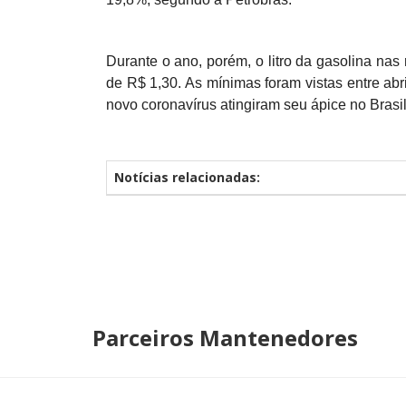
Durante o ano, porém, o litro da gasolina nas 
de R$ 1,30. As mínimas foram vistas entre ab
novo coronavírus atingiram seu ápice no Brasil
Notícias relacionadas:
Parceiros Mantenedores