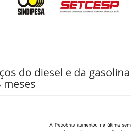
ços do diesel e da gasolina
3 meses
A Petrobras aumentou na última sem