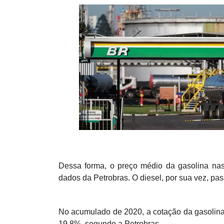
Dessa forma, o preço médio da gasolina nas r
dados da Petrobras. O diesel, por sua vez, pas
No acumulado de 2020, a cotação da gasolina 
19,8%, segundo a Petrobras.