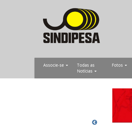
Associe-se
Todas as
Fotos
Notícias