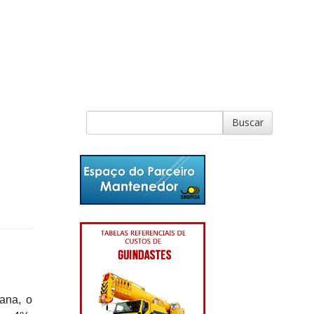
ana, o