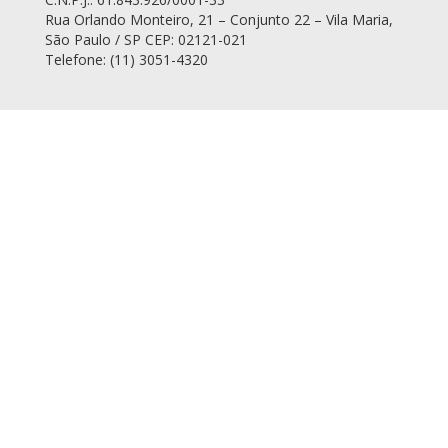
Rua Orlando Monteiro, 21 – Conjunto 22 – Vila Maria,
São Paulo / SP CEP: 02121-021
Telefone: (11) 3051-4320