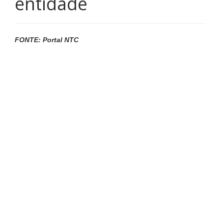
entidade
FONTE: Portal NTC