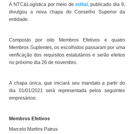
A NTC&Logística por meio de
edital
,
publicado dia 9,
divulgou a nova chapa do Conselho Superior da
entidade.
Composto por oito Membros Efetivos e quatro
Membros Suplentes, os escolhidos passaram por uma
verificação dos requisitos estatutários e serão eleitos
no próximo dia 26 de novembro.
A chapa única, que iniciará seu mandato a partir do
dia 01/01/2021 será representada pelos seguintes
empresários:
Membros Efetivos
Marcelo Martins Patrus