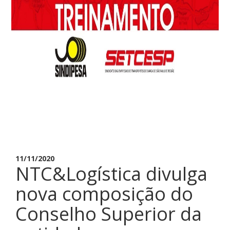
11/11/2020
NTC&Logística divulga
nova composição do
Conselho Superior da