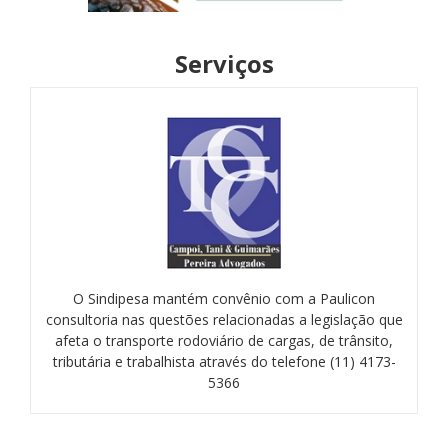
Serviços
O Sindipesa mantém convênio com a Paulicon
consultoria nas questões relacionadas a legislação que
afeta o transporte rodoviário de cargas, de trânsito,
tributária e trabalhista através do telefone (11) 4173-
5366