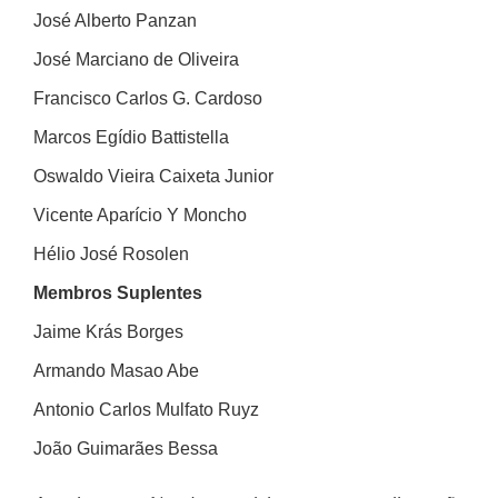
José Alberto Panzan
José Marciano de Oliveira
Francisco Carlos G. Cardoso
Marcos Egídio Battistella
Oswaldo Vieira Caixeta Junior
Vicente Aparício Y Moncho
Hélio José Rosolen
Membros Suplentes
Jaime Krás Borges
Armando Masao Abe
Antonio Carlos Mulfato Ruyz
João Guimarães Bessa