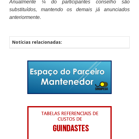
Anualmente ¼ do participantes conselho são
substituídos, mantendo os demais já anunciados
anteriormente.
Notícias relacionadas: