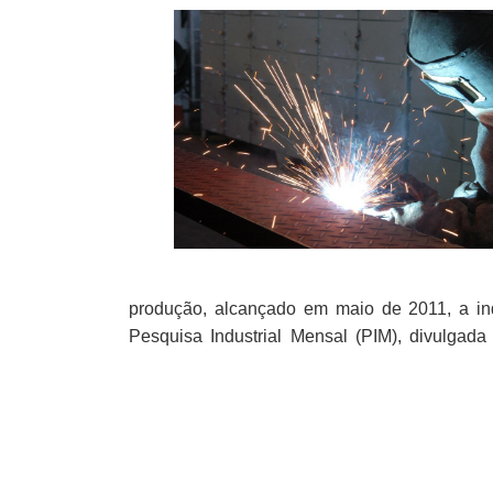
produção, alcançado em maio de 2011, a in
Pesquisa Industrial Mensal (PIM), divulgada h