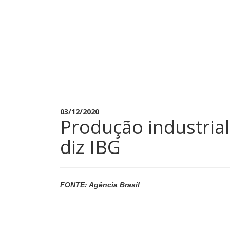
03/12/2020
Produção industria
diz IBG
FONTE: Agência Brasil