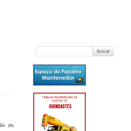
ção da