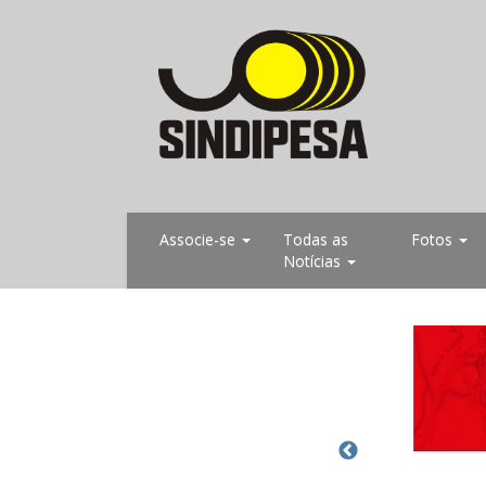
Associe-se
Todas as
Fotos
Notícias