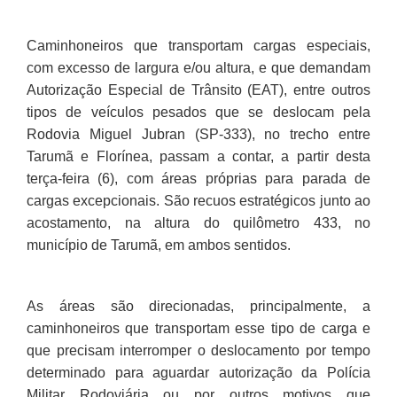
Caminhoneiros que transportam cargas especiais,
com excesso de largura e/ou altura, e que demandam
Autorização Especial de Trânsito (EAT), entre outros
tipos de veículos pesados que se deslocam pela
Rodovia Miguel Jubran (SP-333), no trecho entre
Tarumã e Florínea, passam a contar, a partir desta
terça-feira (6), com áreas próprias para parada de
cargas excepcionais. São recuos estratégicos junto ao
acostamento, na altura do quilômetro 433, no
município de Tarumã, em ambos sentidos.
As áreas são direcionadas, principalmente, a
caminhoneiros que transportam esse tipo de carga e
que precisam interromper o deslocamento por tempo
determinado para aguardar autorização da Polícia
Militar Rodoviária ou por outros motivos que