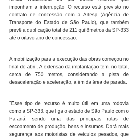
imponham a interrupção. O recurso está previsto no
contrato de concessão com a Artesp (Agência de
Transporte do Estado de São Paulo), que também
prevê a duplicação total de 211 quilômetros da SP-333
até o oitavo ano de concessão.
A mobilização para a execução das obras começou no
final de abril. A extensão da implantação tem, no total,
cerca de 750 metros, considerando a pista de
desaceleração e aceleração, além da área de parada.
"Esse tipo de recurso é muito útil em uma rodovia
como a SP-333, que liga o estado de São Paulo com o
Paraná, sendo uma das principais rotas de
escoamento de produção, bens e insumos. Dará mais
segurança aos motoristas de veículos pesados, que