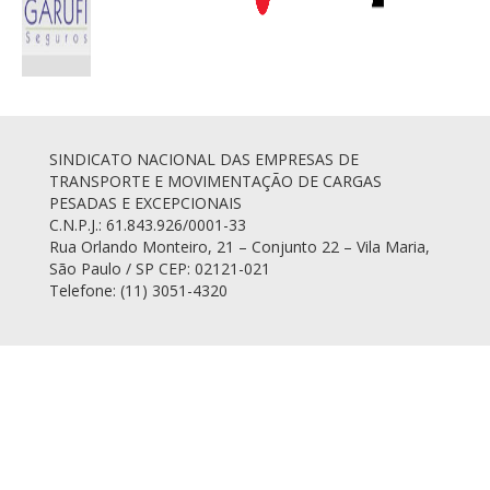
SINDICATO NACIONAL DAS EMPRESAS DE
TRANSPORTE E MOVIMENTAÇÃO DE CARGAS
PESADAS E EXCEPCIONAIS
C.N.P.J.: 61.843.926/0001-33
Rua Orlando Monteiro, 21 – Conjunto 22 – Vila Maria,
São Paulo / SP CEP: 02121-021
Telefone: (11) 3051-4320