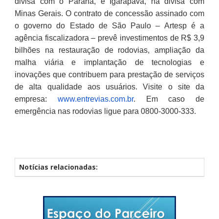
divisa com o Paraná, e Igarapava, na divisa com
Minas Gerais. O contrato de concessão assinado com
o governo do Estado de São Paulo – Artesp é a
agência fiscalizadora – prevê investimentos de R$ 3,9
bilhões na restauração de rodovias, ampliação da
malha viária e implantação de tecnologias e
inovações que contribuem para prestação de serviços
de alta qualidade aos usuários. Visite o site da
empresa:
www.entrevias.com.br
. Em caso de
emergência nas rodovias ligue para 0800-3000-333.
Notícias relacionadas: