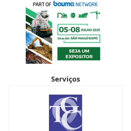
Serviços