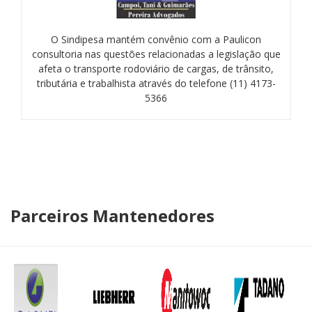
O Sindipesa mantém convênio com a Paulicon
consultoria nas questões relacionadas a legislação que
afeta o transporte rodoviário de cargas, de trânsito,
tributária e trabalhista através do telefone (11) 4173-
5366
Parceiros Mantenedores