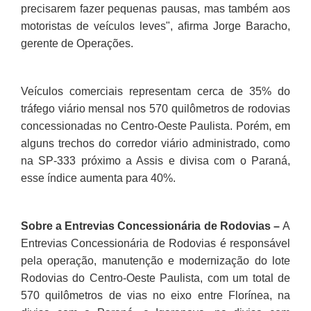
precisarem fazer pequenas pausas, mas também aos
motoristas de veículos leves", afirma Jorge Baracho,
gerente de Operações.
Veículos comerciais representam cerca de 35% do
tráfego viário mensal nos 570 quilômetros de rodovias
concessionadas no Centro-Oeste Paulista. Porém, em
alguns trechos do corredor viário administrado, como
na SP-333 próximo a Assis e divisa com o Paraná,
esse índice aumenta para 40%.
Sobre a Entrevias Concessionária de Rodovias –
A
Entrevias Concessionária de Rodovias é responsável
pela operação, manutenção e modernização do lote
Rodovias do Centro-Oeste Paulista, com um total de
570 quilômetros de vias no eixo entre Florínea, na