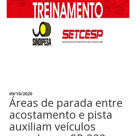
09/10/2020
Áreas de parada entre
acostamento e pista
auxiliam veículos