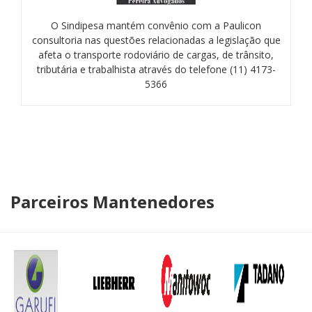
O Sindipesa mantém convênio com a Paulicon
consultoria nas questões relacionadas a legislação que
afeta o transporte rodoviário de cargas, de trânsito,
tributária e trabalhista através do telefone (11) 4173-
5366
Parceiros Mantenedores