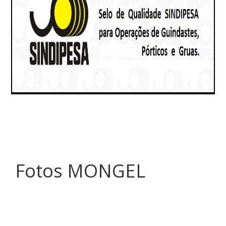
Fotos MONGEL