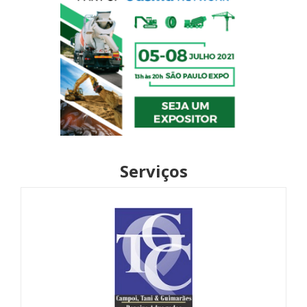
Serviços