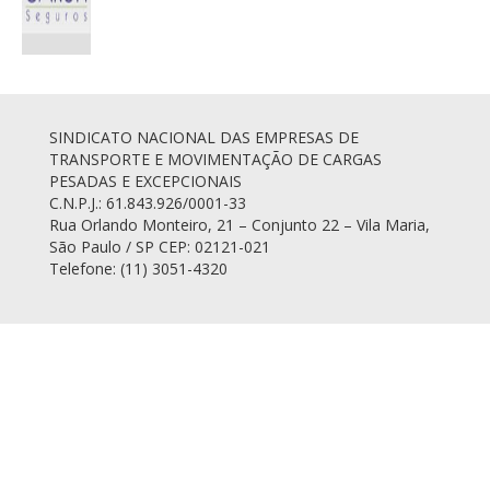
SINDICATO NACIONAL DAS EMPRESAS DE
TRANSPORTE E MOVIMENTAÇÃO DE CARGAS
PESADAS E EXCEPCIONAIS
C.N.P.J.: 61.843.926/0001-33
Rua Orlando Monteiro, 21 – Conjunto 22 – Vila Maria,
São Paulo / SP CEP: 02121-021
Telefone: (11) 3051-4320